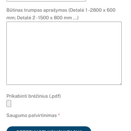
Būtinas trumpas aprašymas (Detalė 1 - 2800 x 600
mm; Detalė 2 - 1500 x 800 mm ...)
Prikabinti brėžinius (.pdf)
Saugumo patvirtinimas
*