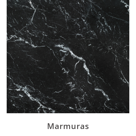
Marmuras