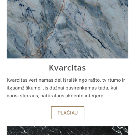
Kvarcitas
Kvarcitas vertinamas dėl išraiškingo rašto, tvirtumo ir
ilgaamžiškumo. Jis dažnai pasirenkamas tada, kai
norisi stipraus, natūralaus akcento interjere.
PLAČIAU