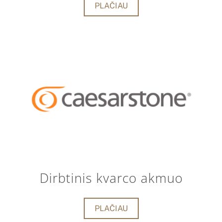
PLAČIAU
Dirbtinis kvarco akmuo
PLAČIAU