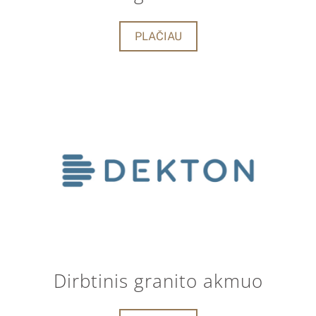
PLAČIAU
Dirbtinis granito akmuo