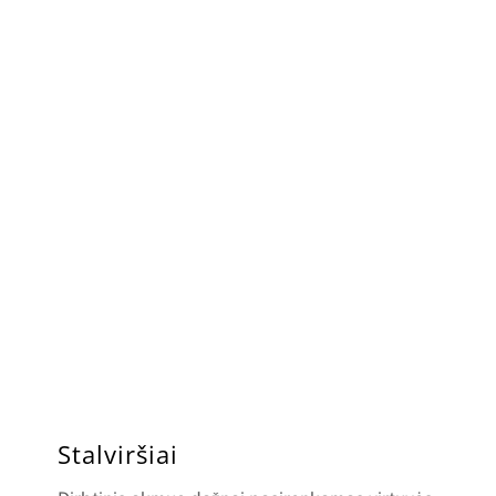
Stalviršiai