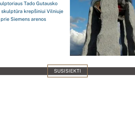
SUSISIEKTI