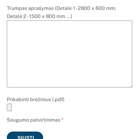
Trumpas aprašymas (Detalė 1 - 2800 x 600 mm;
Detalė 2 - 1500 x 800 mm ...)
Prikabinti brėžinius (.pdf)
Saugumo patvirtinimas
*
SIŲSTI