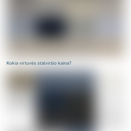
Kokia virtuvės stalviršio kaina?