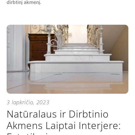
dirbtinį akmenį.
3 lapkričio, 2023
Natūralaus ir Dirbtinio
Akmens Laiptai Interjere: