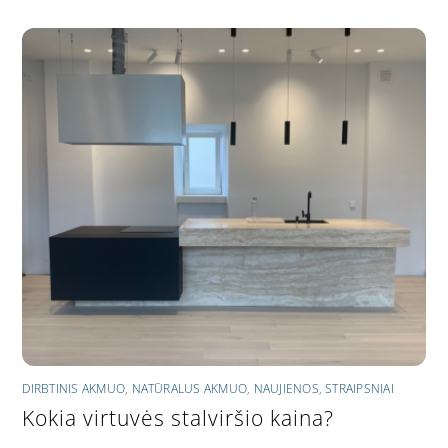
DIRBTINIS AKMUO
,
NATŪRALUS AKMUO
,
NAUJIENOS
,
STRAIPSNIAI
Kokia virtuvės stalviršio kaina?