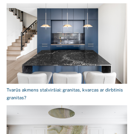
Tvarūs akmens stalviršiai: granitas, kvarcas ar dirbtinis
granitas?